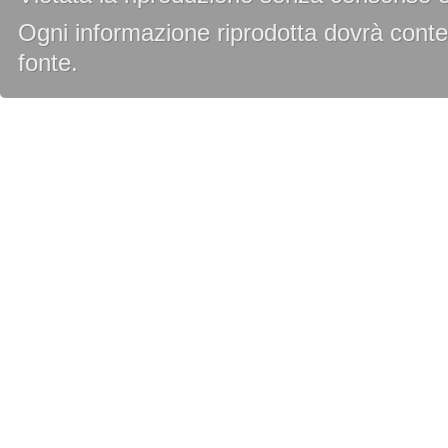
Ogni informazione riprodotta dovrà conten
fonte.