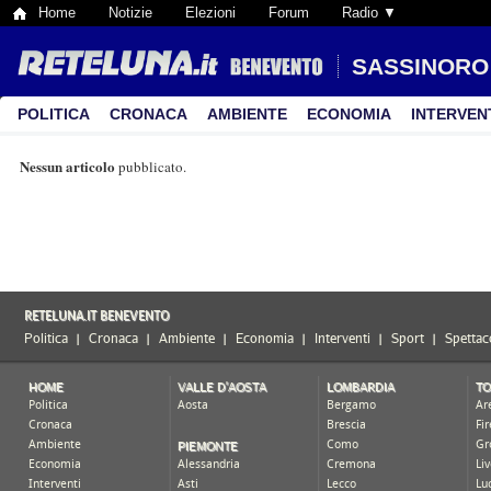
Home
Notizie
Elezioni
Forum
Radio ▼
SASSINORO
POLITICA
CRONACA
AMBIENTE
ECONOMIA
INTERVEN
Nessun articolo
pubblicato.