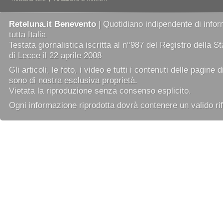
Reteluna.it Benevento
| Quotidiano indipendente di infor
tutta Italia
Testata giornalistica iscritta al n°987 del Registro della 
di Lecce il 22 aprile 2008
Gli articoli, le foto, i video e tutti i contenuti delle pagine 
sono di nostra esclusiva proprietà.
Vietata la riproduzione senza consenso esplicito.
Ogni informazione riprodotta dovrà contenere un valido rif