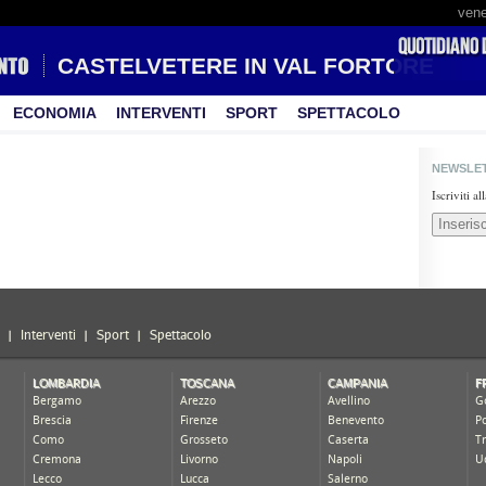
vene
CASTELVETERE IN VAL FORTORE
ECONOMIA
INTERVENTI
SPORT
SPETTACOLO
NEWSLE
Iscriviti a