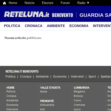
Home
Notizie
Elezioni
Forum
Radio ▼
GUARDIA S
POLITICA
CRONACA
AMBIENTE
ECONOMIA
INTERVEN
Nessun articolo
pubblicato.