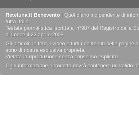
Reteluna.it Benevento
| Quotidiano indipendente di infor
tutta Italia
Testata giornalistica iscritta al n°987 del Registro della 
di Lecce il 22 aprile 2008
Gli articoli, le foto, i video e tutti i contenuti delle pagine 
sono di nostra esclusiva proprietà.
Vietata la riproduzione senza consenso esplicito.
Ogni informazione riprodotta dovrà contenere un valido rif